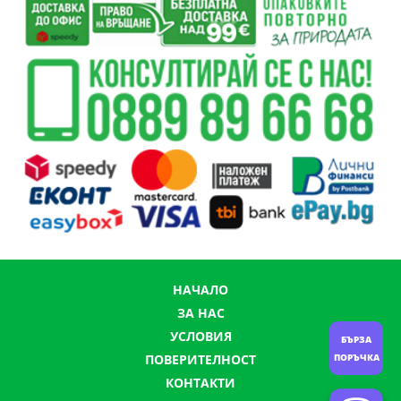
НАЧАЛО
ЗА НАС
УСЛОВИЯ
БЪРЗА
ПОВЕРИТЕЛНОСТ
ПОРЪЧКА
КОНТАКТИ