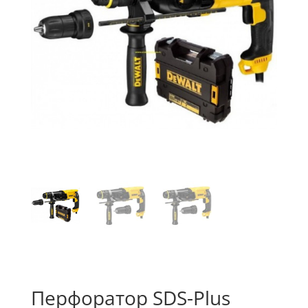
Перфоратор SDS-Plus