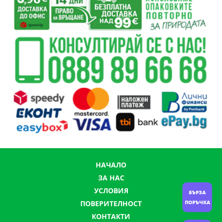
НАЧАЛО
ЗА НАС
УСЛОВИЯ
БЪРЗА
ПОРЪЧКА
ПОВЕРИТЕЛНОСТ
КОНТАКТИ