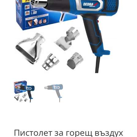
Пистолет за горещ въздух