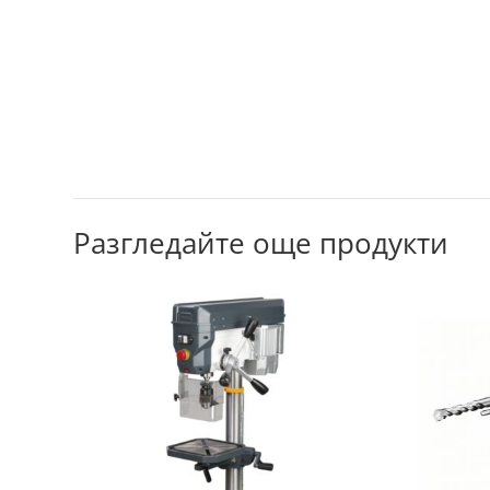
Разгледайте още продукти