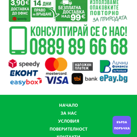
НАЧАЛО
ЗА НАС
УСЛОВИЯ
БЪРЗА
ПОРЪЧКА
ПОВЕРИТЕЛНОСТ
КОНТАКТИ