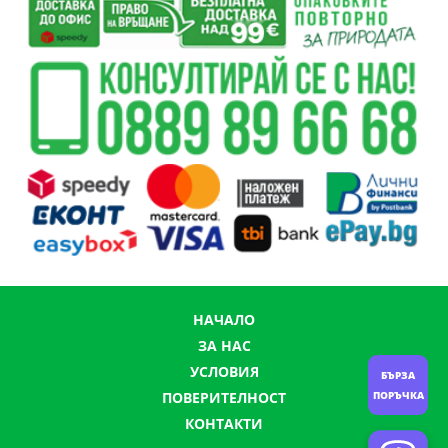
НАЧАЛО
ЗА НАС
УСЛОВИЯ
БЪРЗА
ПОРЪЧКА
ПОВЕРИТЕЛНОСТ
КОНТАКТИ