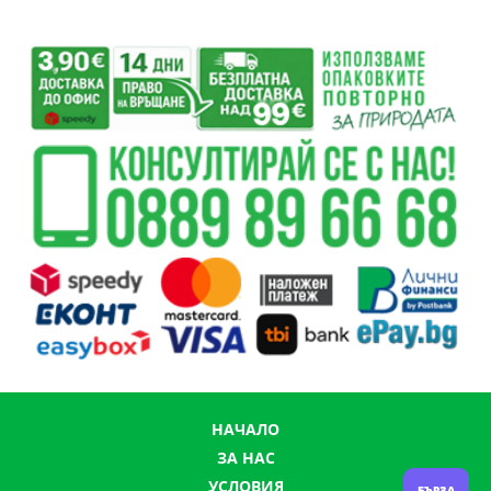
НАЧАЛО
ЗА НАС
УСЛОВИЯ
БЪРЗА