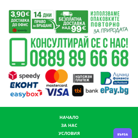
НАЧАЛО
ЗА НАС
УСЛОВИЯ
БЪРЗА