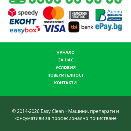
НАЧАЛО
ЗА НАС
УСЛОВИЯ
ПОВЕРИТЕЛНОСТ
КОНТАКТИ
© 2014-
2026
Easy Clean • Машини, препарати и
консумативи за професионално почистване