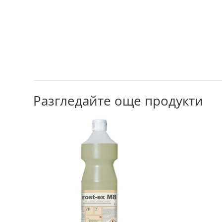
Разгледайте още продукти