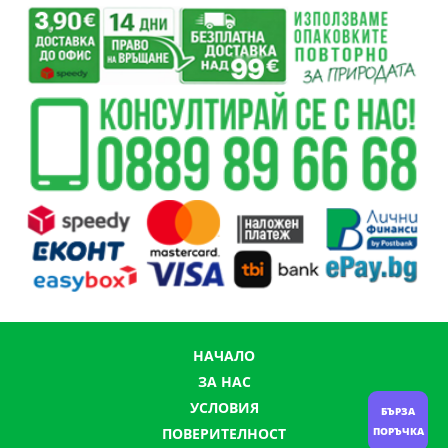
НАЧАЛО
ЗА НАС
УСЛОВИЯ
БЪРЗА
ПОРЪЧКА
ПОВЕРИТЕЛНОСТ