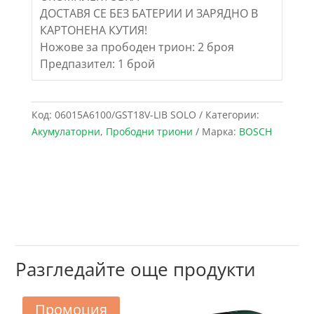
ДОСТАВЯ СЕ БЕЗ БАТЕРИИ И ЗАРЯДНО В
КАРТОНЕНА КУТИЯ!
Ножове за прободен трион: 2 броя
Предпазител: 1 брой
Код:
06015A6100/GST18V-LIB SOLO
Категории:
Акумулаторни
,
Прободни триони
Марка:
BOSCH
Разгледайте още продукти
Промоция