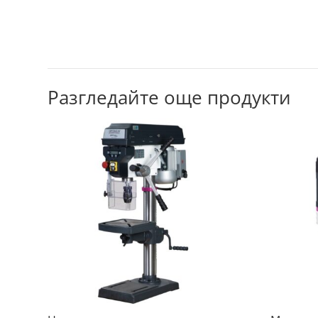
Разгледайте още продукти