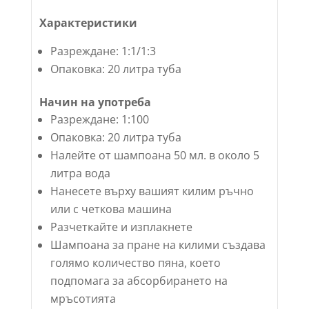
Характеристики
Разреждане: 1:1/1:3
Опаковка: 20 литра туба
Начин на употреба
Разреждане: 1:100
Опаковка: 20 литра туба
Налейте от шампоана 50 мл. в около 5
литра вода
Нанесете върху вашият килим ръчно
или с четкова машина
Разчеткайте и изплакнете
Шампоана за пране на килими създава
голямо количество пяна, което
подпомага за абсорбирането на
мръсотията