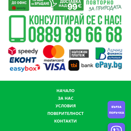
НАЧАЛО
ЗА НАС
УСЛОВИЯ
БЪРЗА
ПОРЪЧКА
ПОВЕРИТЕЛНОСТ
КОНТАКТИ