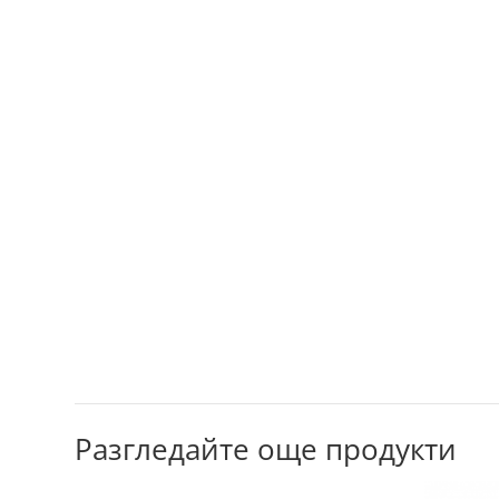
Разгледайте още продукти