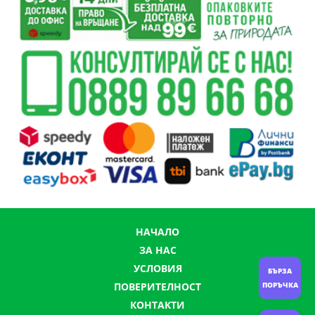
НАЧАЛО
ЗА НАС
УСЛОВИЯ
БЪРЗА
ПОРЪЧКА
ПОВЕРИТЕЛНОСТ
КОНТАКТИ