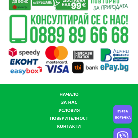
НАЧАЛО
ЗА НАС
УСЛОВИЯ
БЪРЗА
ПОВЕРИТЕЛНОСТ
ПОРЪЧКА
КОНТАКТИ