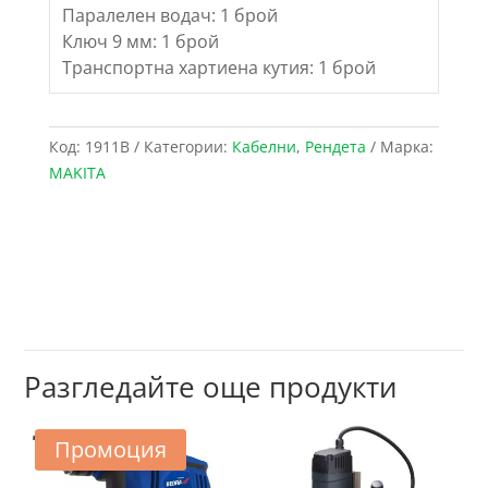
Паралелен водач: 1 брой
Ключ 9 мм: 1 брой
Транспортна хартиена кутия: 1 брой
Код:
1911B
Категории:
Кабелни
,
Рендета
Марка:
MAKITA
Разгледайте още продукти
Промоция