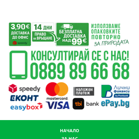
НАЧАЛО
ЗА НАС