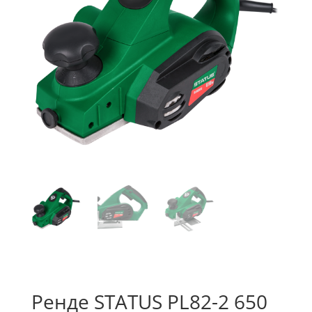
Ренде STATUS PL82-2 650