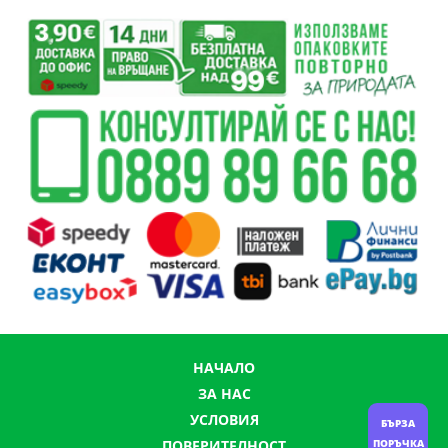
НАЧАЛО
ЗА НАС
УСЛОВИЯ
БЪРЗА
ПОРЪЧКА
ПОВЕРИТЕЛНОСТ