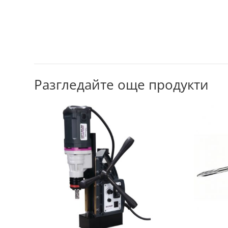
Разгледайте още продукти