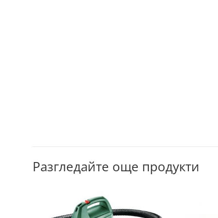
Разгледайте още продукти