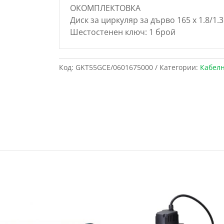
ОКОМПЛЕКТОВКА
Диск за циркуляр за дърво 165 x 1.8/1.3
Шестостенен ключ: 1 брой
Код:
GKT55GCE/0601675000
Категории:
Кабел