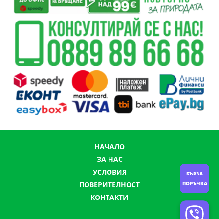
НАЧАЛО
ЗА НАС
УСЛОВИЯ
БЪРЗА
ПОРЪЧКА
ПОВЕРИТЕЛНОСТ
КОНТАКТИ