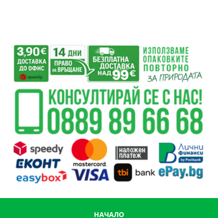
НАЧАЛО