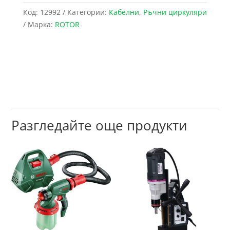
Код:
12992
Категории:
Кабелни
,
Ръчни циркуляри
Марка:
ROTOR
Разгледайте още продукти