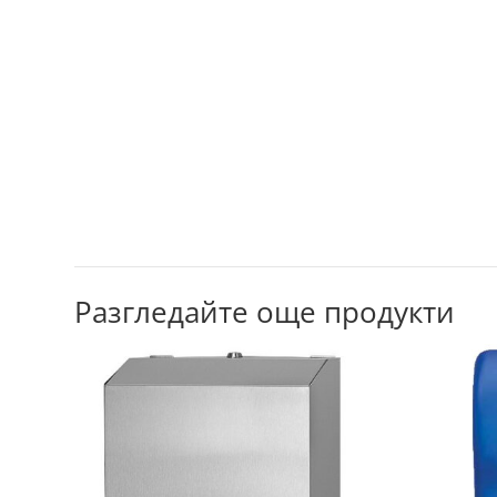
Разгледайте още продукти