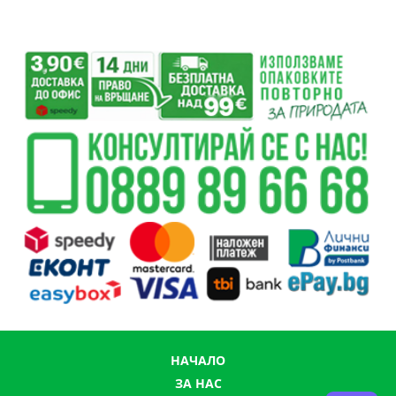
НАЧАЛО
ЗА НАС