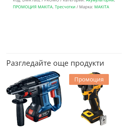
ПРОМОЦИЯ MAKITA
,
Тресчотки
Марка:
MAKITA
Разгледайте още продукти
Промоция