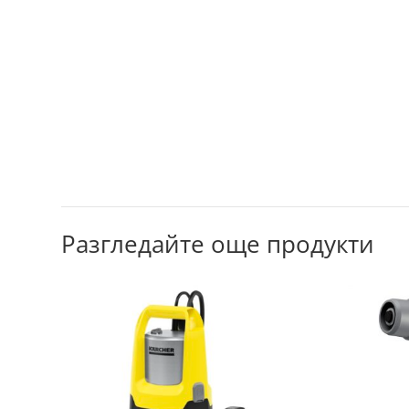
Разгледайте още продукти