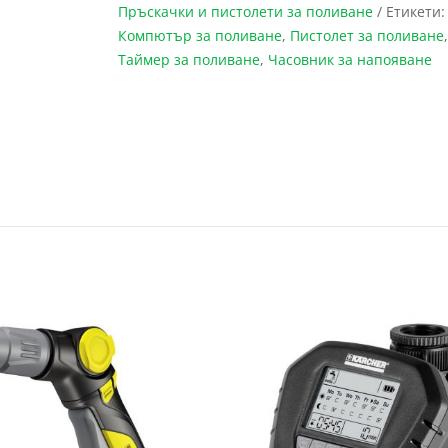
Пръскачки и пистолети за поливане
Етикети
Компютър за поливане
,
Пистолет за поливане
Таймер за поливане
,
Часовник за напояване