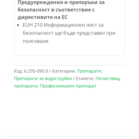
Предупреждения и препоръки за
безопасност в съответствие с
директивите на ЕС
EUH 210 Информационен лист за
безопасност ще бъде представен при
поискване
Код:
6.295-090.0
Категории:
Препарати
,
Препарати за водоструйки
Етикети:
Почистващ
препарати
,
Професионален препарат