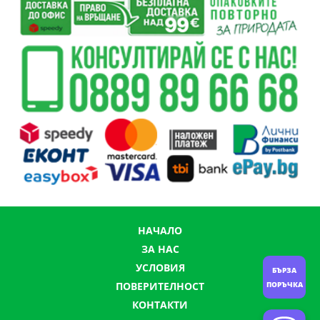
НАЧАЛО
ЗА НАС
УСЛОВИЯ
БЪРЗА
ПОВЕРИТЕЛНОСТ
ПОРЪЧКА
КОНТАКТИ