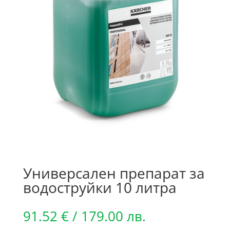
Универсален препарат за
водоструйки 10 литра
91.52
€
/ 179.00 лв.