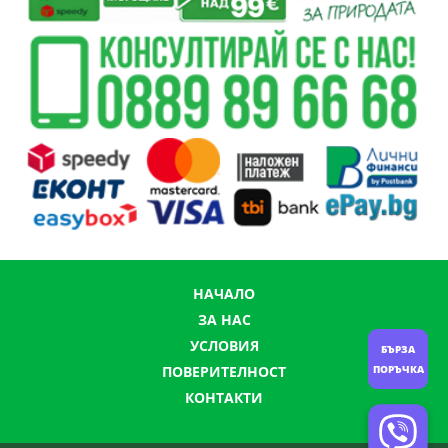
НАЧАЛО
ЗА НАС
УСЛОВИЯ
БЪРЗА
ПОРЪЧКА
ПОВЕРИТЕЛНОСТ
КОНТАКТИ