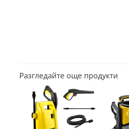
Разгледайте още продукти