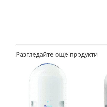
Разгледайте още продукти