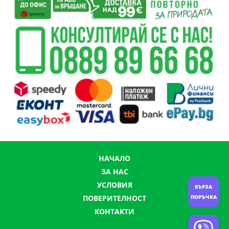
НАЧАЛО
ЗА НАС
УСЛОВИЯ
БЪРЗА
ПОРЪЧКА
ПОВЕРИТЕЛНОСТ
КОНТАКТИ