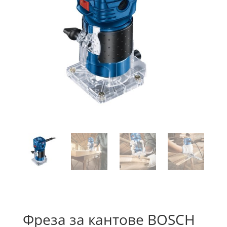
Фреза за кантове BOSCH