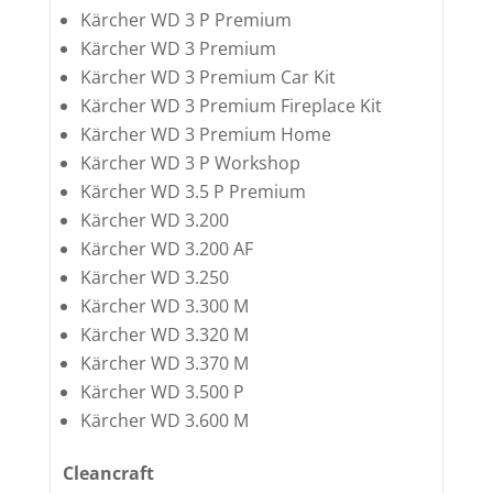
Kärcher WD 3 P Premium
Kärcher WD 3 Premium
Kärcher WD 3 Premium Car Kit
Kärcher WD 3 Premium Fireplace Kit
Kärcher WD 3 Premium Home
Kärcher WD 3 P Workshop
Kärcher WD 3.5 P Premium
Kärcher WD 3.200
Kärcher WD 3.200 AF
Kärcher WD 3.250
Kärcher WD 3.300 M
Kärcher WD 3.320 M
Kärcher WD 3.370 M
Kärcher WD 3.500 P
Kärcher WD 3.600 M
Cleancraft