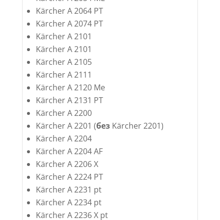
Kärcher A 2064 PT
Kärcher A 2074 PT
Kärcher A 2101
Kärcher A 2101
Kärcher A 2105
Kärcher A 2111
Kärcher A 2120 Me
Kärcher A 2131 PT
Kärcher A 2200
Kärcher A 2201 (
без
Kärcher 2201)
Kärcher A 2204
Kärcher A 2204 AF
Kärcher A 2206 X
Kärcher A 2224 PT
Kärcher A 2231 pt
Kärcher A 2234 pt
Kärcher A 2236 X pt