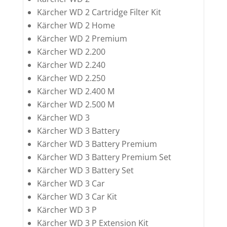
Kärcher WD 2 Cartridge Filter Kit
Kärcher WD 2 Home
Kärcher WD 2 Premium
Kärcher WD 2.200
Kärcher WD 2.240
Kärcher WD 2.250
Kärcher WD 2.400 M
Kärcher WD 2.500 M
Kärcher WD 3
Kärcher WD 3 Battery
Kärcher WD 3 Battery Premium
Kärcher WD 3 Battery Premium Set
Kärcher WD 3 Battery Set
Kärcher WD 3 Car
Kärcher WD 3 Car Kit
Kärcher WD 3 P
Kärcher WD 3 P Extension Kit