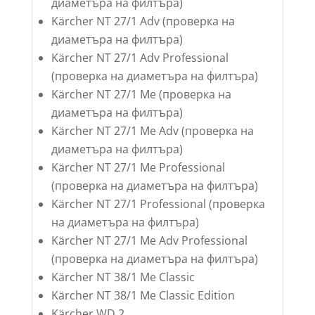
диаметъра на филтъра)
Kärcher NT 27/1 Adv (проверка на
диаметъра на филтъра)
Kärcher NT 27/1 Adv Professional
(проверка на диаметъра на филтъра)
Kärcher NT 27/1 Me (проверка на
диаметъра на филтъра)
Kärcher NT 27/1 Me Adv (проверка на
диаметъра на филтъра)
Kärcher NT 27/1 Me Professional
(проверка на диаметъра на филтъра)
Kärcher NT 27/1 Professional (проверка
на диаметъра на филтъра)
Kärcher NT 27/1 Me Adv Professional
(проверка на диаметъра на филтъра)
Kärcher NT 38/1 Me Classic
Kärcher NT 38/1 Me Classic Edition
Kärcher WD 2