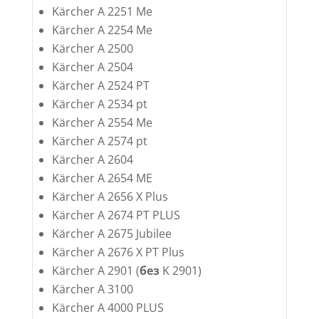
Kärcher A 2251 Me
Kärcher A 2254 Me
Kärcher A 2500
Kärcher A 2504
Kärcher A 2524 PT
Kärcher A 2534 pt
Kärcher A 2554 Me
Kärcher A 2574 pt
Kärcher A 2604
Kärcher A 2654 ME
Kärcher A 2656 X Plus
Kärcher A 2674 PT PLUS
Kärcher A 2675 Jubilee
Kärcher A 2676 X PT Plus
Kärcher A 2901 (
без
K 2901)
Kärcher A 3100
Kärcher A 4000 PLUS