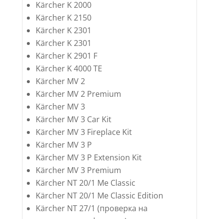
Kärcher K 2000
Kärcher K 2150
Kärcher K 2301
Kärcher K 2301
Kärcher K 2901 F
Kärcher K 4000 TE
Kärcher MV 2
Kärcher MV 2 Premium
Kärcher MV 3
Kärcher MV 3 Car Kit
Kärcher MV 3 Fireplace Kit
Kärcher MV 3 P
Kärcher MV 3 P Extension Kit
Kärcher MV 3 Premium
Kärcher NT 20/1 Me Classic
Kärcher NT 20/1 Me Classic Edition
Kärcher NT 27/1 (проверка на