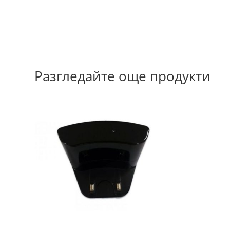
Разгледайте още продукти