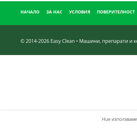
НАЧАЛО
ЗА НАС
УСЛОВИЯ
ПОВЕРИТЕЛНОСТ
© 2014-
2026
Easy Clean • Машини, препарати и
Нue използвамe 