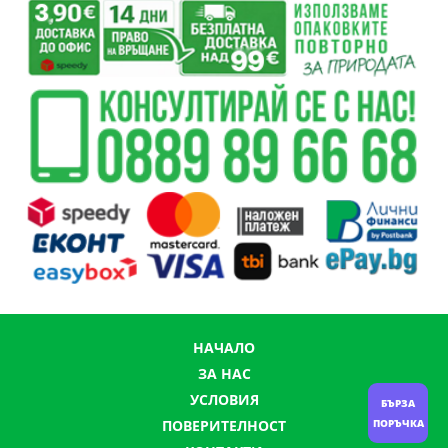
НАЧАЛО
ЗА НАС
УСЛОВИЯ
БЪРЗА
ПОРЪЧКА
ПОВЕРИТЕЛНОСТ