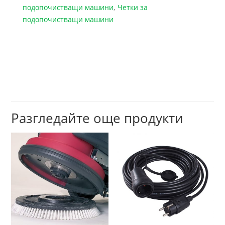
подопочистващи машини
,
Четки за
подопочистващи машини
Разгледайте още продукти