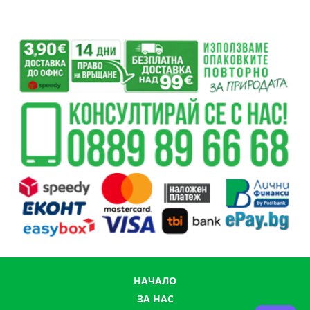
НАЧАЛО
ЗА НАС