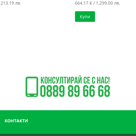
 213.19 лв.
664.17
€
/ 1,299.00 лв.
Купи
КОНТАКТИ