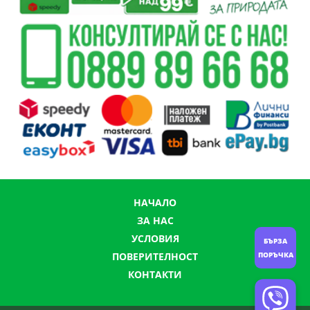
НАЧАЛО
ЗА НАС
УСЛОВИЯ
БЪРЗА
ПОРЪЧКА
ПОВЕРИТЕЛНОСТ
КОНТАКТИ