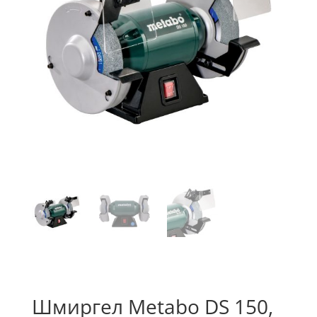
Шмиргел Metabo DS 150,