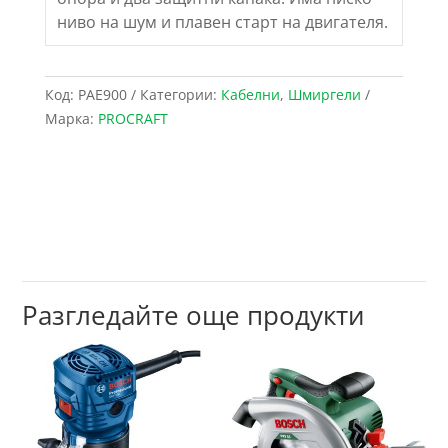
ниво на шум и плавен старт на двигателя.
Код:
PAE900
Категории:
Кабелни
,
Шмиргели
Марка:
PROCRAFT
Разгледайте още продукти