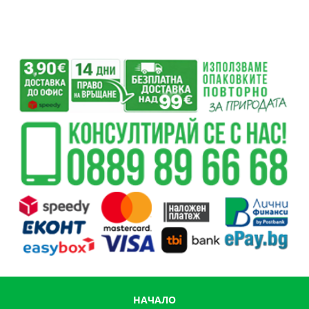
НАЧАЛО