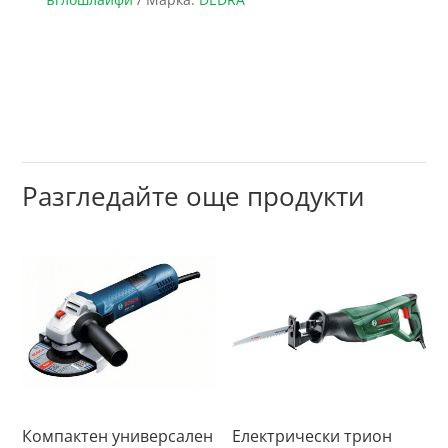
Разгледайте още продукти
Компактен универсален
Електрически трион