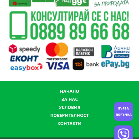
НАЧАЛО
ЗА НАС
УСЛОВИЯ
БЪРЗА
ПОВЕРИТЕЛНОСТ
ПОРЪЧКА
КОНТАКТИ