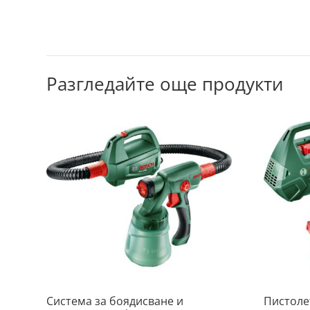
Разгледайте още продукти
Система за боядисване и
Пистоле