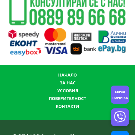
НАЧАЛО
ЗА НАС
УСЛОВИЯ
БЪРЗА
ПОРЪЧКА
ПОВЕРИТЕЛНОСТ
КОНТАКТИ