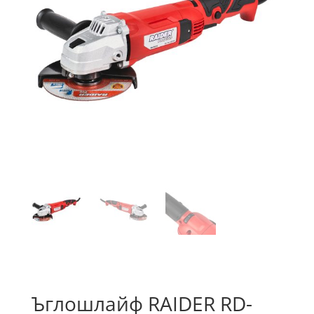
Ъглошлайф RAIDER RD-