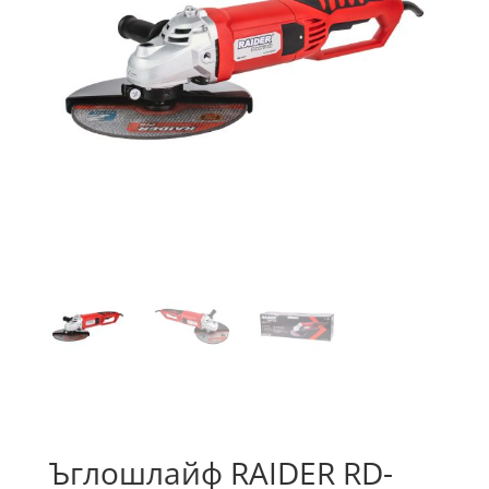
Ъглошлайф RAIDER RD-