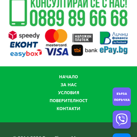
НАЧАЛО
ЗА НАС
УСЛОВИЯ
БЪРЗА
ПОРЪЧКА
ПОВЕРИТЕЛНОСТ
КОНТАКТИ