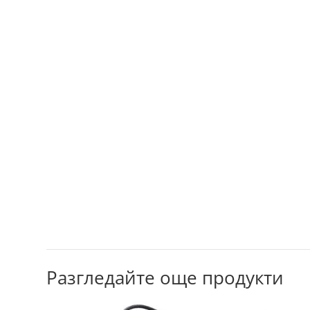
Разгледайте още продукти