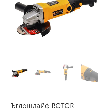
Ъглошлайф ROTOR