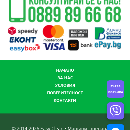
НАЧАЛО
ЗА НАС
УСЛОВИЯ
БЪРЗА
ПОРЪЧКА
ПОВЕРИТЕЛНОСТ
КОНТАКТИ
© 2014-
2026
Easy Clean • Машини, препарати и